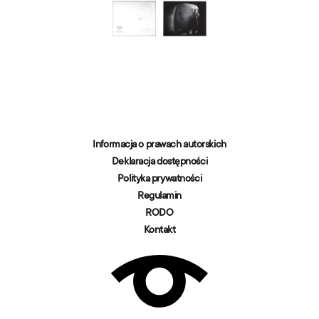
Informacja o prawach autorskich
Deklaracja dostępności
Polityka prywatności
Regulamin
RODO
Kontakt